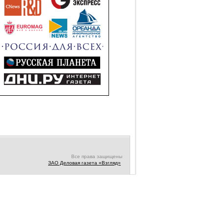
Все права защищены
ЗАО Деловая газета «Взгляд»